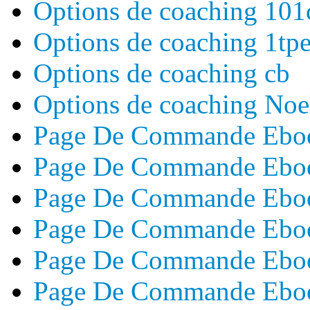
Options de coaching 101
Options de coaching 1tp
Options de coaching cb
Options de coaching N
Page De Commande Ebo
Page De Commande Ebo
Page De Commande Ebo
Page De Commande Ebo
Page De Commande Eboo
Page De Commande Ebo