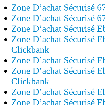
Zone D’achat Sécurisé 6
Zone D’achat Sécurisé 6
Zone D’achat Sécurisé E
Zone D’achat Sécurisé E
Clickbank
Zone D’achat Sécurisé 
Zone D’achat Sécurisé 
Clickbank
Zone D’achat Sécurisé 
Zone D’achat Sécurisé 