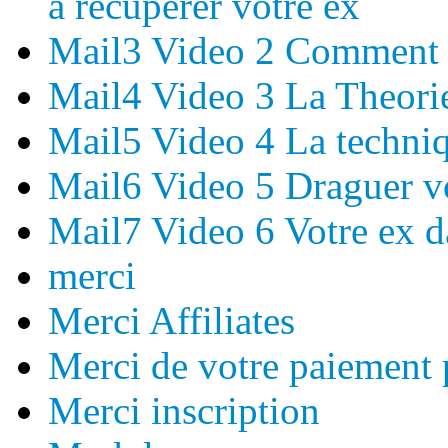
à récupérer votre ex
Mail3 Video 2 Comment S
Mail4 Video 3 La Theori
Mail5 Video 4 La techniq
Mail6 Video 5 Draguer vo
Mail7 Video 6 Votre ex da
merci
Merci Affiliates
Merci de votre paiement 
Merci inscription