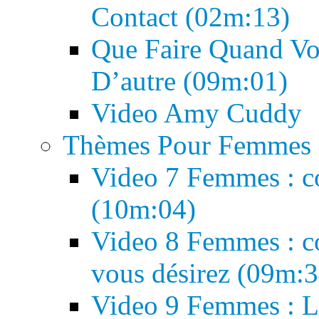
Contact (02m:13)
Que Faire Quand Vo
D’autre (09m:01)
Video Amy Cuddy
Thèmes Pour Femmes
Video 7 Femmes : co
(10m:04)
Video 8 Femmes : c
vous désirez (09m:3
Video 9 Femmes : L