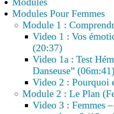
Modules
Modules Pour Femmes
Module 1 : Comprendr
Video 1 : Vos émoti
(20:37)
Video 1a : Test Hém
Danseuse” (06m:41
Video 2 : Pourquoi e
Module 2 : Le Plan (
Video 3 : Femmes –