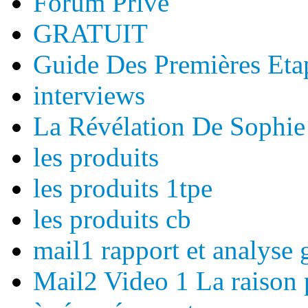
Forum Prive
GRATUIT
Guide Des Premières Eta
interviews
La Révélation De Sophie
les produits
les produits 1tpe
les produits cb
mail1 rapport et analyse g
Mail2 Video 1 La raison 