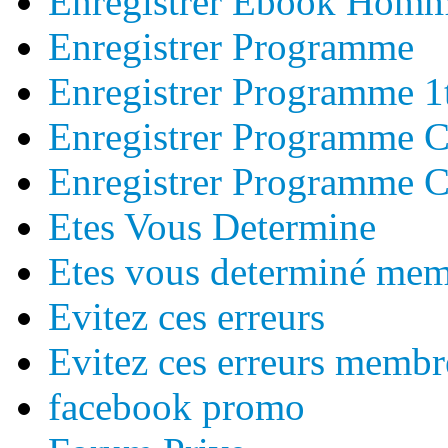
Enregistrer Ebook Hom
Enregistrer Programme
Enregistrer Programme 1
Enregistrer Programme 
Enregistrer Programme C
Etes Vous Determine
Etes vous determiné me
Evitez ces erreurs
Evitez ces erreurs membr
facebook promo