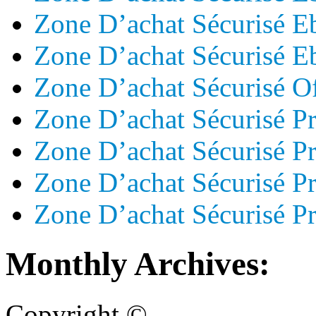
Zone D’achat Sécurisé
Zone D’achat Sécurisé 
Zone D’achat Sécurisé O
Zone D’achat Sécurisé P
Zone D’achat Sécurisé 
Zone D’achat Sécurisé 
Zone D’achat Sécurisé P
Monthly Archives:
Copyright ©