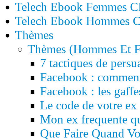
Telech Ebook Femmes 
Telech Ebook Hommes 
Thèmes
Thèmes (Hommes Et 
7 tactiques de pers
Facebook : comment 
Facebook : les gaffe
Le code de votre ex
Mon ex frequente qu
Que Faire Quand Vo