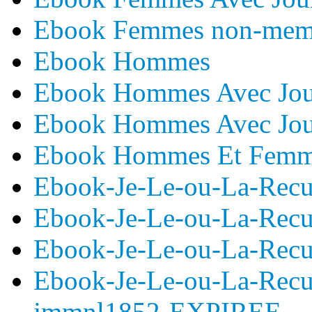
Ebook Femmes non-mem
Ebook Hommes
Ebook Hommes Avec Jou
Ebook Hommes Avec Jou
Ebook Hommes Et Femme
Ebook-Je-Le-ou-La-Recu
Ebook-Je-Le-ou-La-Recu
Ebook-Je-Le-ou-La-Rec
Ebook-Je-Le-ou-La-Recu
jmmnl1852-EXPIREE