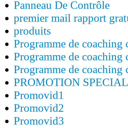
Panneau De Contrôle
premier mail rapport grat
produits
Programme de coaching 
Programme de coaching 
Programme de coaching 
PROMOTION SPECIAL
Promovid1
Promovid2
Promovid3