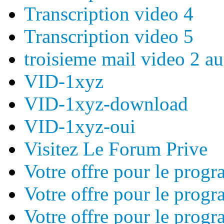
Transcription video 4
Transcription video 5
troisieme mail video 2 au
VID-1xyz
VID-1xyz-download
VID-1xyz-oui
Visitez Le Forum Prive
Votre offre pour le prog
Votre offre pour le prog
Votre offre pour le prog