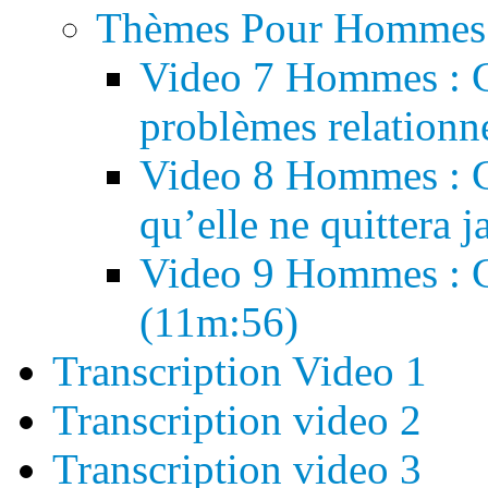
Thèmes Pour Hommes
Video 7 Hommes : C
problèmes relationn
Video 8 Hommes : 
qu’elle ne quittera 
Video 9 Hommes : 
(11m:56)
Transcription Video 1
Transcription video 2
Transcription video 3