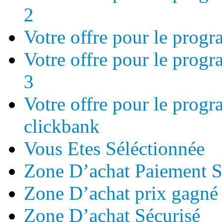
2
Votre offre pour le prog
Votre offre pour le prog
3
Votre offre pour le prog
clickbank
Vous Etes Séléctionnée
Zone D’achat Paiement S
Zone D’achat prix gagné
Zone D’achat Sécurisé