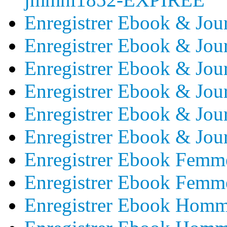
Enregistrer Ebook & Jo
Enregistrer Ebook & Jou
Enregistrer Ebook & Jo
Enregistrer Ebook & Jo
Enregistrer Ebook & Jo
Enregistrer Ebook & Jo
Enregistrer Ebook Femm
Enregistrer Ebook Fem
Enregistrer Ebook Hom