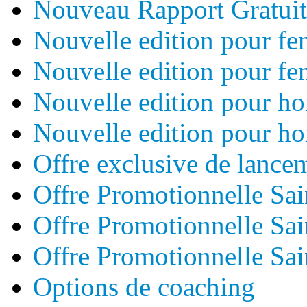
Nouveau Rapport Gratuit
Nouvelle edition pour f
Nouvelle edition pour f
Nouvelle edition pour h
Nouvelle edition pour h
Offre exclusive de lance
Offre Promotionnelle Sai
Offre Promotionnelle Sai
Offre Promotionnelle Sai
Options de coaching