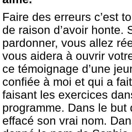
Faire des erreurs c’est to
de raison d’avoir honte. 
pardonner, vous allez rée
vous aidera à ouvrir votr
ce témoignage d’une jeune
confiée à moi et qui a fa
faisant les exercices dan
programme. Dans le but de
effacé son vrai nom. Dans 