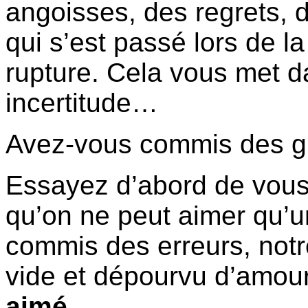
angoisses, des regrets, 
qui s’est passé lors de la
rupture. Cela vous met d
incertitude…
Avez-vous commis des gr
Essayez d’abord de vou
qu’on ne peut aimer qu’u
commis des erreurs, notr
vide et dépourvu d’amou
aimé.