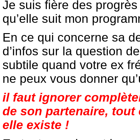
Je suis fière des progrès
qu’elle suit mon progra
En ce qui concerne sa d
d’infos sur la question 
subtile quand votre ex fr
ne peux vous donner qu’
il faut ignorer complèt
de son partenaire, tout 
elle existe !