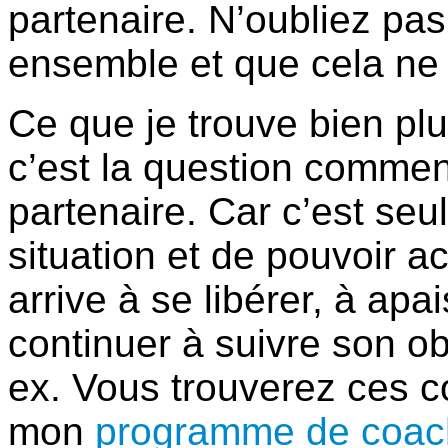
partenaire. N’oubliez pa
ensemble et que cela ne s
Ce que je trouve bien pl
c’est la question commen
partenaire. Car c’est seu
situation et de pouvoir a
arrive à se libérer, à apa
continuer à suivre son ob
ex. Vous trouverez ces co
mon
programme de coac