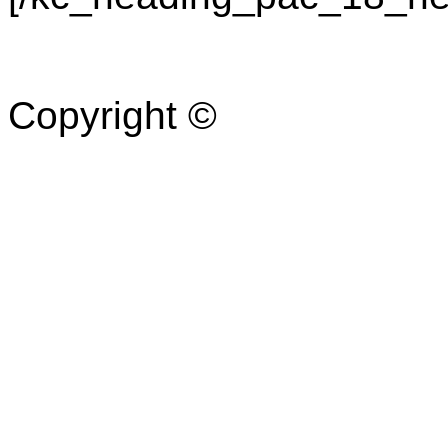
Copyright ©