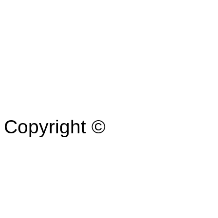
Copyright ©