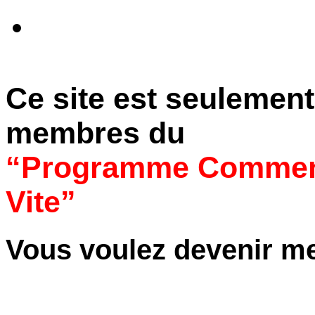
Ce site est seulement
membres du
“Programme Comment
Vite”
Vous voulez devenir m