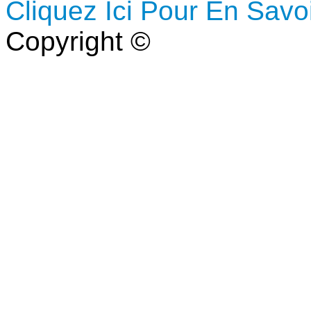
Cliquez Ici Pour En Savo
Copyright ©