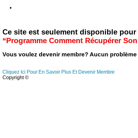
Ce site est seulement disponible pou
“Programme Comment Récupérer Son 
Vous voulez devenir membre? Aucun problème 
Cliquez Ici Pour En Savoir Plus Et Devenir Membre
Copyright ©